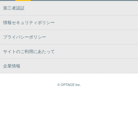
第三者認証
情報セキュリティポリシー
プライバシーポリシー
サイトのご利用にあたって
企業情報
© OPTAGE Inc.